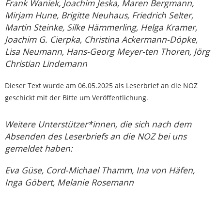
Frank Waniek, Joachim Jeska, Maren Bergmann,
Mirjam Hune, Brigitte Neuhaus, Friedrich Selter,
Martin Steinke, Silke Hämmerling, Helga Kramer,
Joachim G. Cierpka, Christina Ackermann-Döpke,
Lisa Neumann, Hans-Georg Meyer-ten Thoren, Jörg
Christian Lindemann
Dieser Text wurde am 06.05.2025 als Leserbrief an die NOZ
geschickt mit der Bitte um Veröffentlichung.
Weitere Unterstützer*innen, die sich nach dem
Absenden des Leserbriefs an die NOZ bei uns
gemeldet haben:
Eva Güse, Cord-Michael Thamm, Ina von Häfen,
Inga Göbert, Melanie Rosemann