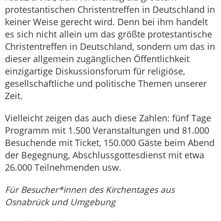
protestantischen Christentreffen in Deutschland in
keiner Weise gerecht wird. Denn bei ihm handelt
es sich nicht allein um das größte protestantische
Christentreffen in Deutschland, sondern um das in
dieser allgemein zugänglichen Öffentlichkeit
einzigartige Diskussionsforum für religiöse,
gesellschaftliche und politische Themen unserer
Zeit.
Vielleicht zeigen das auch diese Zahlen: fünf Tage
Programm mit 1.500 Veranstaltungen und 81.000
Besuchende mit Ticket, 150.000 Gäste beim Abend
der Begegnung, Abschlussgottesdienst mit etwa
26.000 Teilnehmenden usw.
Für Besucher*innen des Kirchentages aus
Osnabrück und Umgebung