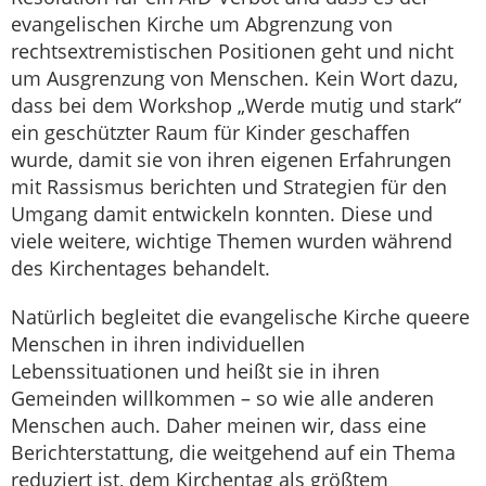
evangelischen Kirche um Abgrenzung von
rechtsextremistischen Positionen geht und nicht
um Ausgrenzung von Menschen. Kein Wort dazu,
dass bei dem Workshop „Werde mutig und stark“
ein geschützter Raum für Kinder geschaffen
wurde, damit sie von ihren eigenen Erfahrungen
mit Rassismus berichten und Strategien für den
Umgang damit entwickeln konnten. Diese und
viele weitere, wichtige Themen wurden während
des Kirchentages behandelt.
Natürlich begleitet die evangelische Kirche queere
Menschen in ihren individuellen
Lebenssituationen und heißt sie in ihren
Gemeinden willkommen – so wie alle anderen
Menschen auch. Daher meinen wir, dass eine
Berichterstattung, die weitgehend auf ein Thema
reduziert ist, dem Kirchentag als größtem