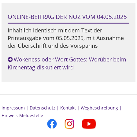
ONLINE-BEITRAG DER NOZ VOM 04.05.2025
Inhaltlich identisch mit dem Text der
Printausgabe vom 05.05.2025, mit Ausnahme
der Überschrift und des Vorspanns
Wokeness oder Wort Gottes: Worüber beim
Kirchentag diskutiert wird
Impressum |
Datenschutz |
Kontakt |
Wegbeschreibung |
Hinweis-Meldestelle