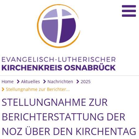
Home
Aktuelles
Nachrichten
2025
Stellungnahme zur Berichter...
STELLUNGNAHME ZUR
BERICHTERSTATTUNG DER
NOZ ÜBER DEN KIRCHENTAG