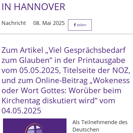
IN HANNOVER
Nachricht
08. Mai 2025
teilen
Zum Artikel „Viel Gesprächsbedarf
zum Glauben“ in der Printausgabe
vom 05.05.2025, Titelseite der NOZ,
und zum Online-Beitrag „Wokeness
oder Wort Gottes: Worüber beim
Kirchentag diskutiert wird“ vom
04.05.2025
Als Teilnehmende des
Deutschen