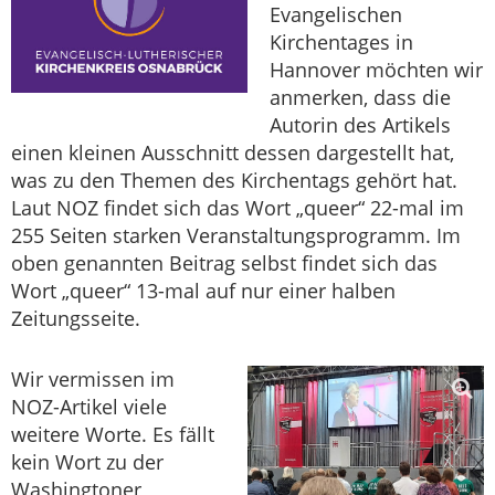
Evangelischen
Kirchentages in
Hannover möchten wir
anmerken, dass die
Autorin des Artikels
einen kleinen Ausschnitt dessen dargestellt hat,
was zu den Themen des Kirchentags gehört hat.
Laut NOZ findet sich das Wort „queer“ 22-mal im
255 Seiten starken Veranstaltungsprogramm. Im
oben genannten Beitrag selbst findet sich das
Wort „queer“ 13-mal auf nur einer halben
Zeitungsseite.
Wir vermissen im
NOZ-Artikel viele
weitere Worte. Es fällt
kein Wort zu der
Washingtoner