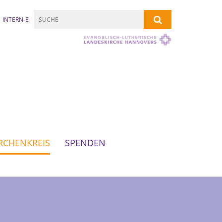
INTERN-E
RCHENKREIS
SPENDEN