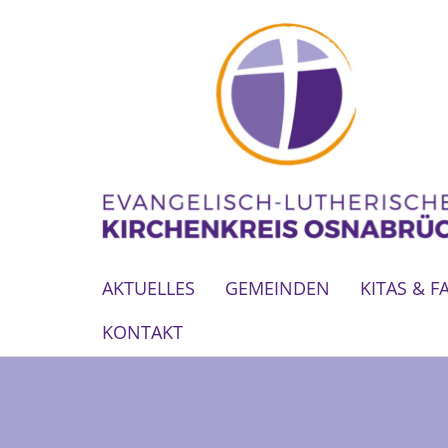
AKTUELLES
GEMEINDEN
KITAS & F
KONTAKT