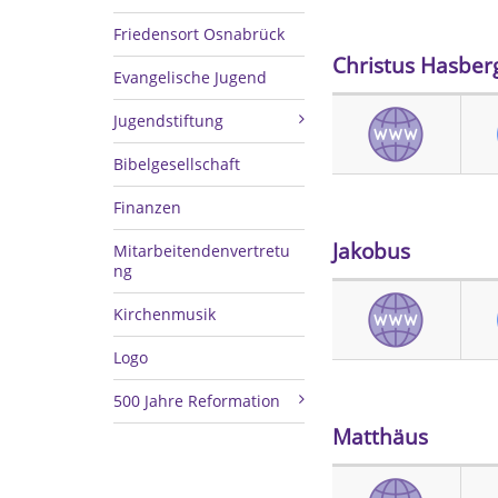
Friedensort Osnabrück
Christus Hasber
Evangelische Jugend
Jugendstiftung
Bibelgesellschaft
Finanzen
Jakobus
Mitarbeitendenvertretu
ng
Kirchenmusik
Logo
500 Jahre Reformation
Matthäus