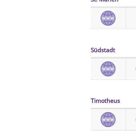
Südstadt
Timotheus