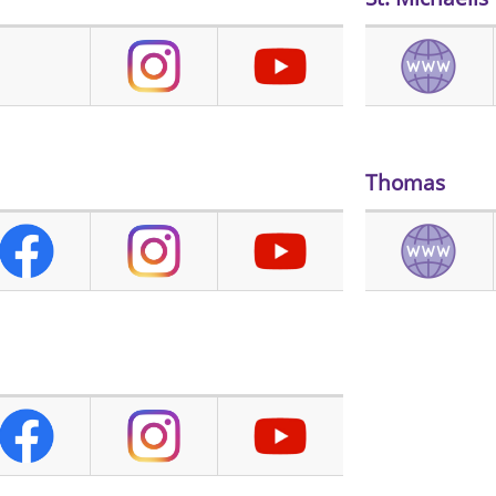
Thomas