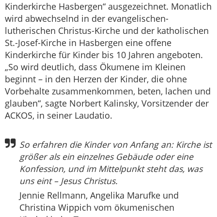
Kinderkirche Hasbergen“ ausgezeichnet. Monatlich
wird abwechselnd in der evangelischen-
lutherischen Christus-Kirche und der katholischen
St.-Josef-Kirche in Hasbergen eine offene
Kinderkirche für Kinder bis 10 Jahren angeboten.
„So wird deutlich, dass Ökumene im Kleinen
beginnt – in den Herzen der Kinder, die ohne
Vorbehalte zusammenkommen, beten, lachen und
glauben“, sagte Norbert Kalinsky, Vorsitzender der
ACKOS, in seiner Laudatio.
So erfahren die Kinder von Anfang an: Kirche ist
größer als ein einzelnes Gebäude oder eine
Konfession, und im Mittelpunkt steht das, was
uns eint – Jesus Christus.
Jennie Rellmann, Angelika Marufke und
Christina Wippich vom ökumenischen