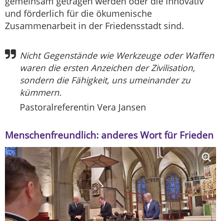
gemeinsam getragen werden oder die innovativ
und förderlich für die ökumenische
Zusammenarbeit in der Friedensstadt sind.
Nicht Gegenstände wie Werkzeuge oder Waffen
waren die ersten Anzeichen der Zivilisation,
sondern die Fähigkeit, uns umeinander zu
kümmern.
Pastoralreferentin Vera Jansen
Menschenfreundlich: anderes Wort für Frieden