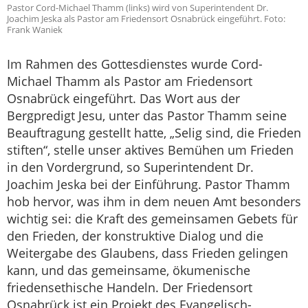
Pastor Cord-Michael Thamm (links) wird von Superintendent Dr.
Joachim Jeska als Pastor am Friedensort Osnabrück eingeführt. Foto:
Frank Waniek
Im Rahmen des Gottesdienstes wurde Cord-
Michael Thamm als Pastor am Friedensort
Osnabrück eingeführt. Das Wort aus der
Bergpredigt Jesu, unter das Pastor Thamm seine
Beauftragung gestellt hatte, „Selig sind, die Frieden
stiften“, stelle unser aktives Bemühen um Frieden
in den Vordergrund, so Superintendent Dr.
Joachim Jeska bei der Einführung. Pastor Thamm
hob hervor, was ihm in dem neuen Amt besonders
wichtig sei: die Kraft des gemeinsamen Gebets für
den Frieden, der konstruktive Dialog und die
Weitergabe des Glaubens, dass Frieden gelingen
kann, und das gemeinsame, ökumenische
friedensethische Handeln. Der Friedensort
Osnabrück ist ein Projekt des Evangelisch-