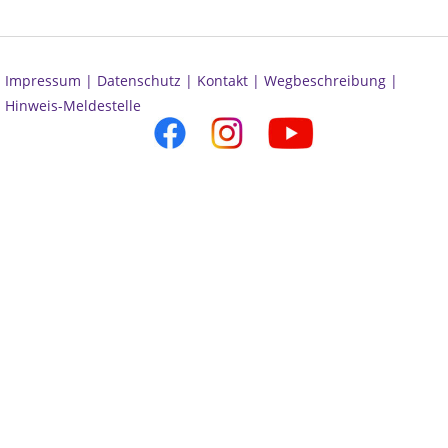
Impressum |
Datenschutz |
Kontakt |
Wegbeschreibung |
Hinweis-Meldestelle