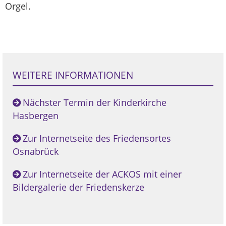
Orgel.
WEITERE INFORMATIONEN
Nächster Termin der Kinderkirche
Hasbergen
Zur Internetseite des Friedensortes
Osnabrück
Zur Internetseite der ACKOS mit einer
Bildergalerie der Friedenskerze