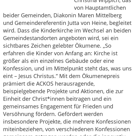
von Hauptamtlichen
beider Gemeinden, Diakonin Maren Mittelberg
und Gemeindereferentin Jutta von Heine, begleitet
wird. Dass die Kinderkirche im Wechsel an beiden
Gemeindestandorten angeboten wird, sei ein
sichtbares Zeichen gelebter Ökumene. „So
erfahren die Kinder von Anfang an: Kirche ist
größer als ein einzelnes Gebäude oder eine
Konfession, und im Mittelpunkt steht das, was uns
eint – Jesus Christus.“ Mit dem Ökumenepreis
prämiert die ACKOS herausragende,
beispielgebende Projekte und Aktionen, die zur
Einheit der Christ*innen beitragen und ein
gemeinsames Engagement für Frieden und
Versöhnung fördern. Gefördert werden
insbesondere Projekte, die mehrere Konfessionen
miteinbeziehen, von verschiedenen Konfessionen