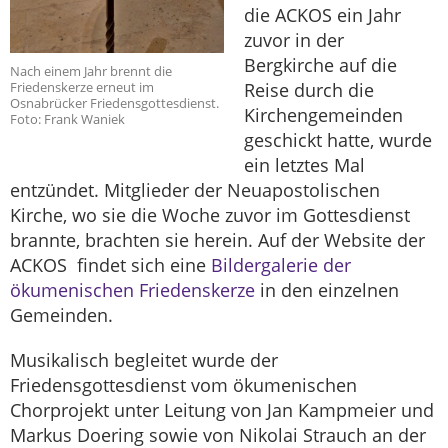
die ACKOS ein Jahr
zuvor in der
Bergkirche auf die
Nach einem Jahr brennt die
Friedenskerze erneut im
Reise durch die
Osnabrücker Friedensgottesdienst.
Kirchengemeinden
Foto: Frank Waniek
geschickt hatte, wurde
ein letztes Mal
entzündet. Mitglieder der Neuapostolischen
Kirche, wo sie die Woche zuvor im Gottesdienst
brannte, brachten sie herein. Auf der Website der
ACKOS findet sich eine
Bildergalerie der
ökumenischen Friedenskerze
in den einzelnen
Gemeinden.
Musikalisch begleitet wurde der
Friedensgottesdienst vom ökumenischen
Chorprojekt unter Leitung von Jan Kampmeier und
Markus Doering sowie von Nikolai Strauch an der