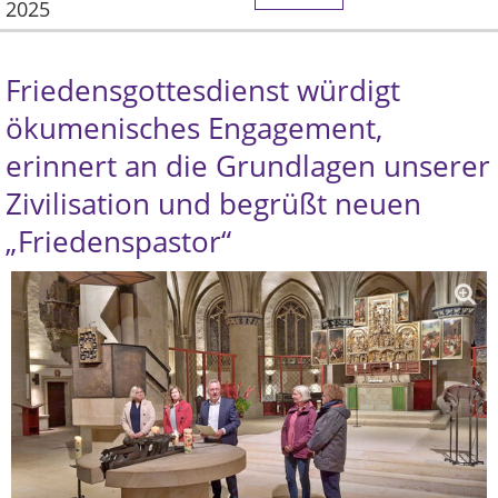
2025
Friedensgottesdienst würdigt
ökumenisches Engagement,
erinnert an die Grundlagen unserer
Zivilisation und begrüßt neuen
„Friedenspastor“