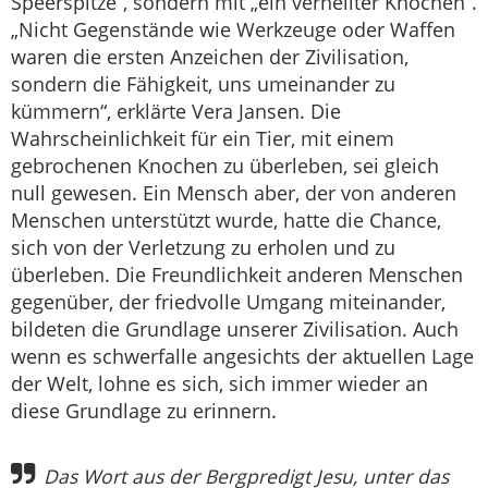
Speerspitze“, sondern mit „ein verheilter Knochen“.
„Nicht Gegenstände wie Werkzeuge oder Waffen
waren die ersten Anzeichen der Zivilisation,
sondern die Fähigkeit, uns umeinander zu
kümmern“, erklärte Vera Jansen. Die
Wahrscheinlichkeit für ein Tier, mit einem
gebrochenen Knochen zu überleben, sei gleich
null gewesen. Ein Mensch aber, der von anderen
Menschen unterstützt wurde, hatte die Chance,
sich von der Verletzung zu erholen und zu
überleben. Die Freundlichkeit anderen Menschen
gegenüber, der friedvolle Umgang miteinander,
bildeten die Grundlage unserer Zivilisation. Auch
wenn es schwerfalle angesichts der aktuellen Lage
der Welt, lohne es sich, sich immer wieder an
diese Grundlage zu erinnern.
Das Wort aus der Bergpredigt Jesu, unter das