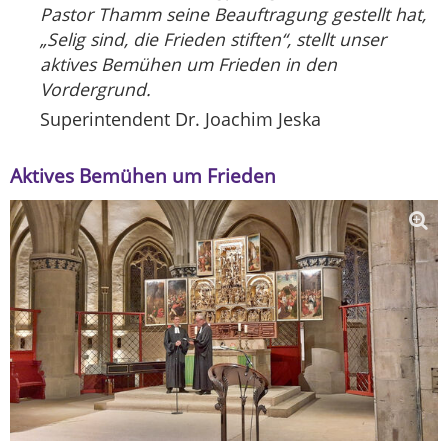
Pastor Thamm seine Beauftragung gestellt hat,
„Selig sind, die Frieden stiften“, stellt unser
aktives Bemühen um Frieden in den
Vordergrund.
Superintendent Dr. Joachim Jeska
Aktives Bemühen um Frieden