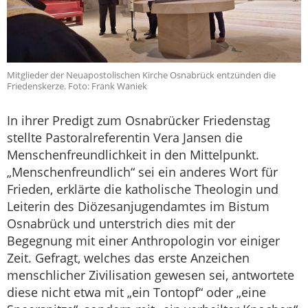
Mitglieder der Neuapostolischen Kirche Osnabrück entzünden die
Friedenskerze. Foto: Frank Waniek
In ihrer Predigt zum Osnabrücker Friedenstag
stellte Pastoralreferentin Vera Jansen die
Menschenfreundlichkeit in den Mittelpunkt.
„Menschenfreundlich“ sei ein anderes Wort für
Frieden, erklärte die katholische Theologin und
Leiterin des Diözesanjugendamtes im Bistum
Osnabrück und unterstrich dies mit der
Begegnung mit einer Anthropologin vor einiger
Zeit. Gefragt, welches das erste Anzeichen
menschlicher Zivilisation gewesen sei, antwortete
diese nicht etwa mit „ein Tontopf“ oder „eine