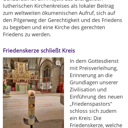
lutherischen Kirchenkreises als lokaler Beitrag
zum weltweiten ökumenischen Aufruf, sich auf
den Pilgerweg der Gerechtigkeit und des Friedens
zu begeben und eine Kirche des gerechten
Friedens zu werden.
Friedenskerze schließt Kreis
In dem Gottesdienst
mit Preisverleihung,
Erinnerung an die
Grundlagen unserer
Zivilisation und
Einführung des neuen
„Friedenspastors“
schloss sich zudem
ein Kreis: Die
Friedenskerze, welche