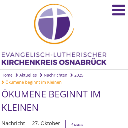
Home
Aktuelles
Nachrichten
2025
Ökumene beginnt im Kleinen
ÖKUMENE BEGINNT IM
KLEINEN
Nachricht
27. Oktober
teilen