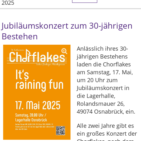
2025
Jubiläumskonzert zum 30-jährigen
Bestehen
Anlässlich ihres 30-
jährigen Bestehens
laden die Chorflakes
am Samstag, 17. Mai,
um 20 Uhr zum
Jubiläumskonzert in
die Lagerhalle,
Rolandsmauer 26,
49074 Osnabrück, ein.
Alle zwei Jahre gibt es
ein großes Konzert der