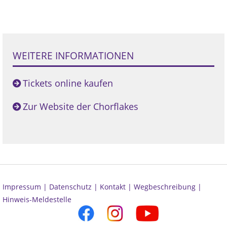
WEITERE INFORMATIONEN
Tickets online kaufen
Zur Website der Chorflakes
Impressum |
Datenschutz |
Kontakt |
Wegbeschreibung |
Hinweis-Meldestelle