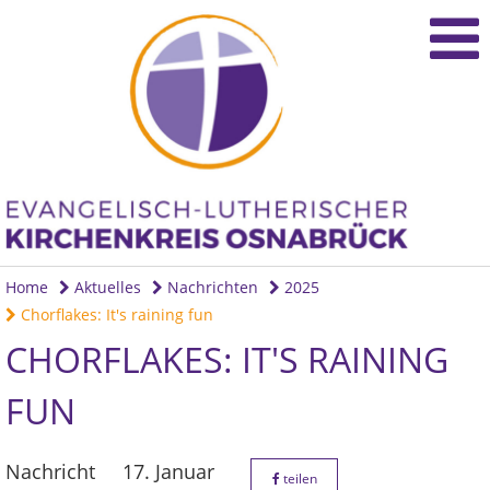
Home
Aktuelles
Nachrichten
2025
Chorflakes: It's raining fun
CHORFLAKES: IT'S RAINING
FUN
Nachricht
17. Januar
teilen