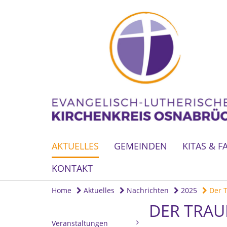
AKTUELLES
GEMEINDEN
KITAS & F
KONTAKT
Home
Aktuelles
Nachrichten
2025
Der T
DER TRAU
Veranstaltungen