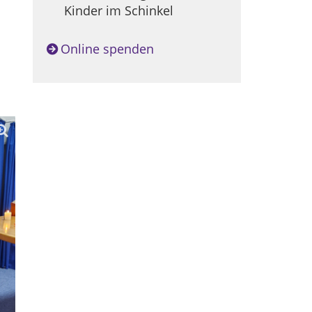
Kinder im Schinkel
Online spenden