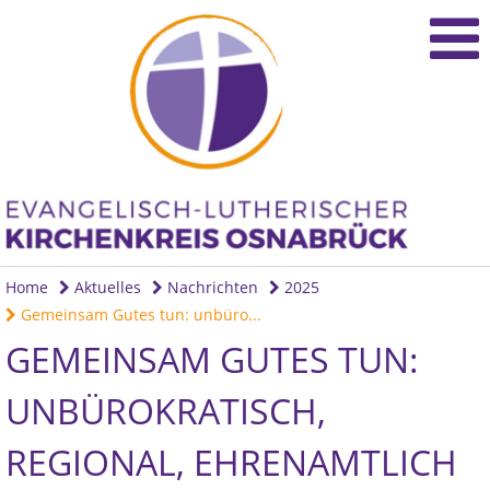
Home
Aktuelles
Nachrichten
2025
Gemeinsam Gutes tun: unbüro...
GEMEINSAM GUTES TUN:
UNBÜROKRATISCH,
REGIONAL, EHRENAMTLICH