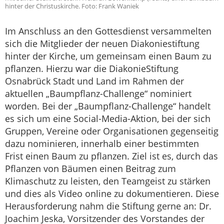
hinter der Christuskirche. Foto: Frank Waniek
Im Anschluss an den Gottesdienst versammelten
sich die Mitglieder der neuen Diakoniestiftung
hinter der Kirche, um gemeinsam einen Baum zu
pflanzen. Hierzu war die DiakonieStiftung
Osnabrück Stadt und Land im Rahmen der
aktuellen „Baumpflanz-Challenge“ nominiert
worden. Bei der „Baumpflanz-Challenge“ handelt
es sich um eine Social-Media-Aktion, bei der sich
Gruppen, Vereine oder Organisationen gegenseitig
dazu nominieren, innerhalb einer bestimmten
Frist einen Baum zu pflanzen. Ziel ist es, durch das
Pflanzen von Bäumen einen Beitrag zum
Klimaschutz zu leisten, den Teamgeist zu stärken
und dies als Video online zu dokumentieren. Diese
Herausforderung nahm die Stiftung gerne an: Dr.
Joachim Jeska, Vorsitzender des Vorstandes der