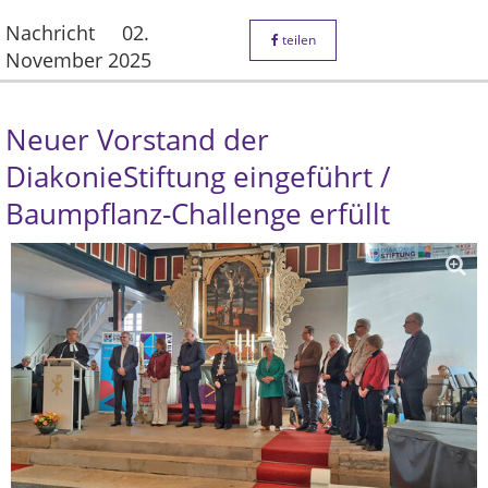
Nachricht
02.
teilen
November 2025
Neuer Vorstand der
DiakonieStiftung eingeführt /
Baumpflanz-Challenge erfüllt