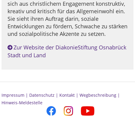
sich aus christlichem Engagement konstruktiv,
kreativ und kritisch für das Allgemeinwohl ein.
Sie sieht ihren Auftrag darin, soziale
Entwicklungen zu fördern, Schwache zu stärken
und sozialpolitische Akzente zu setzen.
Zur Website der DiakonieStiftung Osnabrück
Stadt und Land
Impressum |
Datenschutz |
Kontakt |
Wegbeschreibung |
Hinweis-Meldestelle