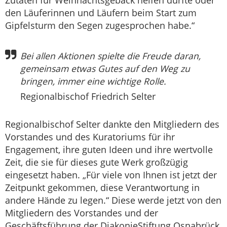
den Läuferinnen und Läufern beim Start zum
Gipfelsturm den Segen zugesprochen habe.“
Bei allen Aktionen spielte die Freude daran,
gemeinsam etwas Gutes auf den Weg zu
bringen, immer eine wichtige Rolle.
Regionalbischof Friedrich Selter
Regionalbischof Selter dankte den Mitgliedern des
Vorstandes und des Kuratoriums für ihr
Engagement, ihre guten Ideen und ihre wertvolle
Zeit, die sie für dieses gute Werk großzügig
eingesetzt haben. „Für viele von Ihnen ist jetzt der
Zeitpunkt gekommen, diese Verantwortung in
andere Hände zu legen.“ Diese werde jetzt von den
Mitgliedern des Vorstandes und der
Geschäftsführung der DiakonieStiftung Osnabrück