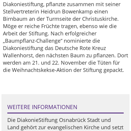
Diakoniestiftung, pflanzte zusammen mit seiner
Stellvertreterin Heidrun Bowenkamp einen
Birnbaum an der Turmseite der Christuskirche.
Möge er reiche Früchte tragen, ebenso wie die
Arbeit der Stiftung. Nach erfolgreicher
„Baumpflanz-Challenge“ nominierte die
Diakoniestiftung das Deutsche Rote Kreuz
Wallenhorst, den nächsten Baum zu pflanzen. Dort
werden am 21. und 22. November die Tüten für
die Weihnachtskekse-Aktion der Stiftung gepackt.
WEITERE INFORMATIONEN
Die DiakonieStiftung Osnabrück Stadt und
Land gehört zur evangelischen Kirche und setzt