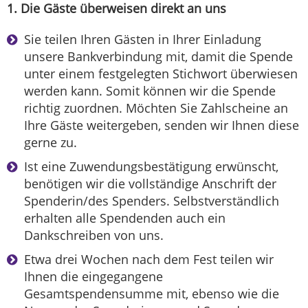
1. Die Gäste überweisen direkt an uns
Sie teilen Ihren Gästen in Ihrer Einladung
unsere Bankverbindung mit, damit die Spende
unter einem festgelegten Stichwort überwiesen
werden kann. Somit können wir die Spende
richtig zuordnen. Möchten Sie Zahlscheine an
Ihre Gäste weitergeben, senden wir Ihnen diese
gerne zu.
Ist eine Zuwendungsbestätigung erwünscht,
benötigen wir die vollständige Anschrift der
Spenderin/des Spenders. Selbstverständlich
erhalten alle Spendenden auch ein
Dankschreiben von uns.
Etwa drei Wochen nach dem Fest teilen wir
Ihnen die eingegangene
Gesamtspendensumme mit, ebenso wie die