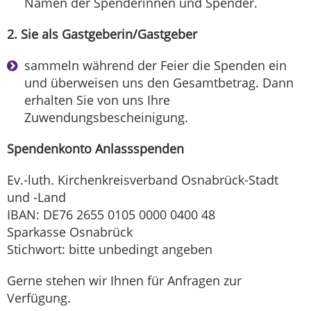
Namen der Spenderinnen und Spender.
2. Sie als Gastgeberin/Gastgeber
sammeln während der Feier die Spenden ein
und überweisen uns den Gesamtbetrag. Dann
erhalten Sie von uns Ihre
Zuwendungsbescheinigung.
Spendenkonto Anlassspenden
Ev.-luth. Kirchenkreisverband Osnabrück-Stadt
und -Land
IBAN: DE76 2655 0105 0000 0400 48
Sparkasse Osnabrück
Stichwort: bitte unbedingt angeben
Gerne stehen wir Ihnen für Anfragen zur
Verfügung.