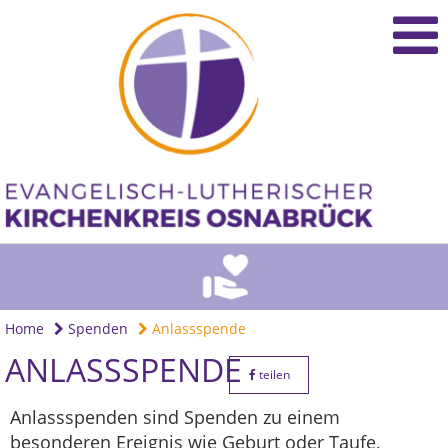
Home
Spenden
Anlassspende
ANLASSSPENDE
teilen
Anlassspenden sind Spenden zu einem
besonderen Ereignis wie Geburt oder Taufe,