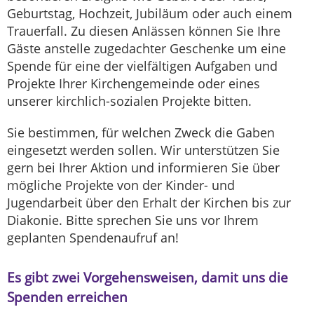
Geburtstag, Hochzeit, Jubiläum oder auch einem
Trauerfall. Zu diesen Anlässen können Sie Ihre
Gäste anstelle zugedachter Geschenke um eine
Spende für eine der vielfältigen Aufgaben und
Projekte Ihrer Kirchengemeinde oder eines
unserer kirchlich-sozialen Projekte bitten.
Sie bestimmen, für welchen Zweck die Gaben
eingesetzt werden sollen. Wir unterstützen Sie
gern bei Ihrer Aktion und informieren Sie über
mögliche Projekte von der Kinder- und
Jugendarbeit über den Erhalt der Kirchen bis zur
Diakonie. Bitte sprechen Sie uns vor Ihrem
geplanten Spendenaufruf an!
Es gibt zwei Vorgehensweisen, damit uns die
Spenden erreichen