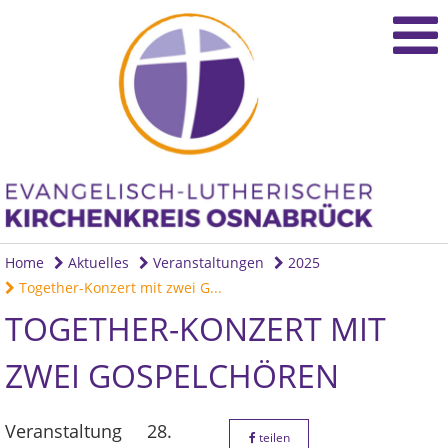
Home
Aktuelles
Veranstaltungen
2025
Together-Konzert mit zwei G...
TOGETHER-KONZERT MIT
ZWEI GOSPELCHÖREN
Veranstaltung
28.
teilen