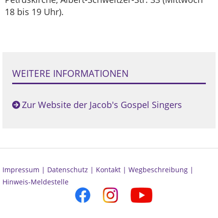
18 bis 19 Uhr).
WEITERE INFORMATIONEN
Zur Website der Jacob's Gospel Singers
Impressum |
Datenschutz |
Kontakt |
Wegbeschreibung |
Hinweis-Meldestelle