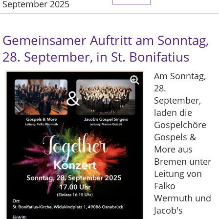
September 2025
Gemeinsamer Auftritt am Sonntag,
28. September, in St. Bonifatius
Am Sonntag,
28.
September,
laden die
Gospelchöre
Gospels &
More aus
Bremen unter
Leitung von
Falko
Wermuth und
Jacob's