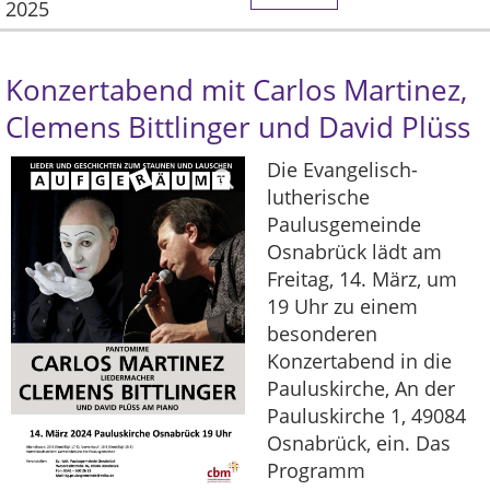
2025
Konzertabend mit Carlos Martinez,
Clemens Bittlinger und David Plüss
Die Evangelisch-
lutherische
Paulusgemeinde
Osnabrück lädt am
Freitag, 14. März, um
19 Uhr zu einem
besonderen
Konzertabend in die
Pauluskirche, An der
Pauluskirche 1, 49084
Osnabrück, ein. Das
Programm