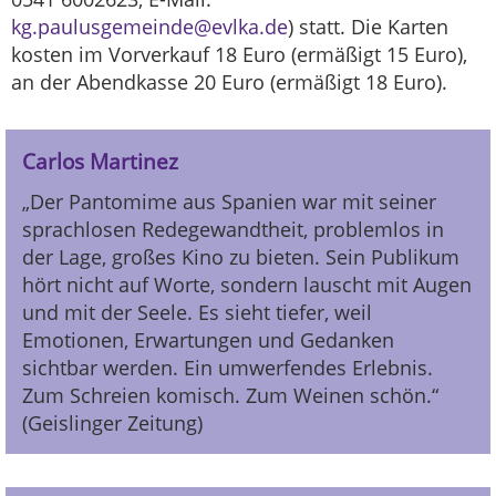
kg.paulusgemeinde@evlka.de
) statt. Die Karten
kosten im Vorverkauf 18 Euro (ermäßigt 15 Euro),
an der Abendkasse 20 Euro (ermäßigt 18 Euro).
Carlos Martinez
„Der Pantomime aus Spanien war mit seiner
sprachlosen Redegewandtheit, problemlos in
der Lage, großes Kino zu bieten. Sein Publikum
hört nicht auf Worte, sondern lauscht mit Augen
und mit der Seele. Es sieht tiefer, weil
Emotionen, Erwartungen und Gedanken
sichtbar werden. Ein umwerfendes Erlebnis.
Zum Schreien komisch. Zum Weinen schön.“
(Geislinger Zeitung)