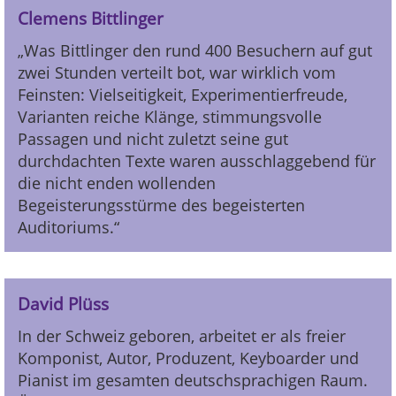
Clemens Bittlinger
„Was Bittlinger den rund 400 Besuchern auf gut
zwei Stunden verteilt bot, war wirklich vom
Feinsten: Vielseitigkeit, Experimentierfreude,
Varianten reiche Klänge, stimmungsvolle
Passagen und nicht zuletzt seine gut
durchdachten Texte waren ausschlaggebend für
die nicht enden wollenden
Begeisterungsstürme des begeisterten
Auditoriums.“
David Plüss
In der Schweiz geboren, arbeitet er als freier
Komponist, Autor, Produzent, Keyboarder und
Pianist im gesamten deutschsprachigen Raum.