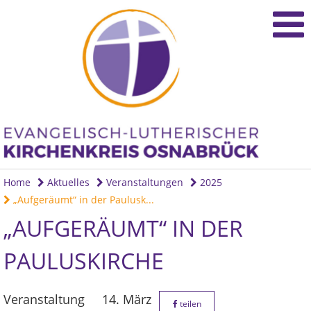
Home
Aktuelles
Veranstaltungen
2025
„Aufgeräumt“ in der Paulusk...
„AUFGERÄUMT“ IN DER
PAULUSKIRCHE
Veranstaltung
14. März
teilen