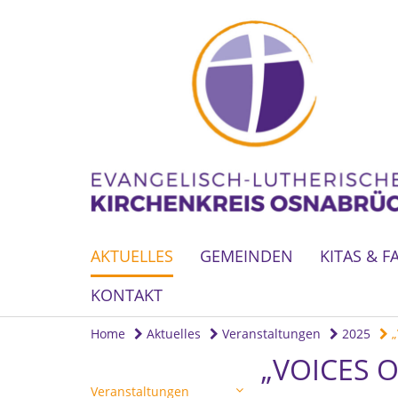
AKTUELLES
GEMEINDEN
KITAS & F
KONTAKT
Home
Aktuelles
Veranstaltungen
2025
„
„VOICES 
Veranstaltungen