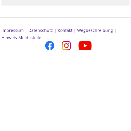
Impressum |
Datenschutz |
Kontakt |
Wegbeschreibung |
Hinweis-Meldestelle