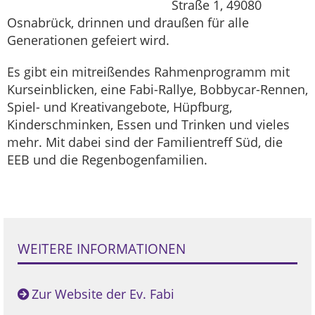
Straße 1, 49080
Osnabrück, drinnen und draußen für alle
Generationen gefeiert wird.
Es gibt ein mitreißendes Rahmenprogramm mit
Kurseinblicken, eine Fabi-Rallye, Bobbycar-Rennen,
Spiel- und Kreativangebote, Hüpfburg,
Kinderschminken, Essen und Trinken und vieles
mehr. Mit dabei sind der Familientreff Süd, die
EEB und die Regenbogenfamilien.
WEITERE INFORMATIONEN
Zur Website der Ev. Fabi