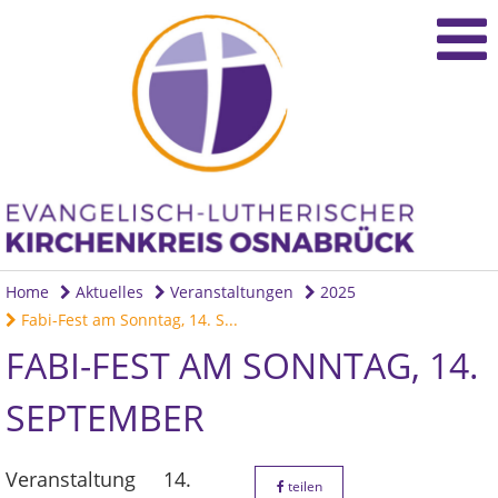
Home
Aktuelles
Veranstaltungen
2025
Fabi-Fest am Sonntag, 14. S...
FABI-FEST AM SONNTAG, 14.
SEPTEMBER
Veranstaltung
14.
teilen