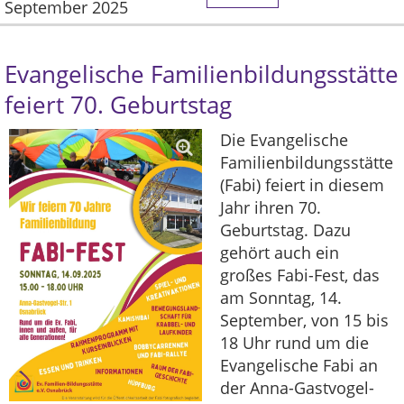
September 2025
Evangelische Familienbildungsstätte
feiert 70. Geburtstag
Die Evangelische
Familienbildungsstätte
(Fabi) feiert in diesem
Jahr ihren 70.
Geburtstag. Dazu
gehört auch ein
großes Fabi-Fest, das
am Sonntag, 14.
September, von 15 bis
18 Uhr rund um die
Evangelische Fabi an
der Anna-Gastvogel-