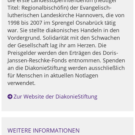
die erste Landessuperintendentin (heutiger
Titel: Regionalbischöfin) der Evangelisch-
lutherischen Landeskirche Hannovers, die von
1998 bis 2007 im Sprengel Osnabrück tätig
war. Sie stellte diakonisches Handeln in den
Vordergrund. Solidarität mit den Schwachen
der Gesellschaft lag ihr am Herzen. Die
Preisgelder werden den Erträgen des Doris-
Janssen-Reschke-Fonds entnommen. Spenden
an die DiakonieStiftung werden ausschließlich
für Menschen in aktuellen Notlagen
verwendet.
Zur Website der DiakonieStiftung
WEITERE INFORMATIONEN