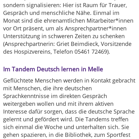
sondern signalisieren: Hier ist Raum für Trauer,
Gespräch und menschliche Nähe. Einmal im
Monat sind die ehrenamtlichen Mitarbeiter*innen
vor Ort präsent, um als Ansprechpartner*innen
Unterstützung in schweren Zeiten zu schenken
(Ansprechpartnerin: Griet Beimdieck, Vorsitzende
des Hospizvereins, Telefon 05461 72469).
Im Tandem Deutsch lernen in Melle
Geflüchtete Menschen werden in Kontakt gebracht
mit Menschen, die ihre deutschen
Sprachkenntnisse im direkten Gespräch
weitergeben wollen und mit ihrem aktiven
Interesse dafür sorgen, dass die deutsche Sprache
gelernt und gefördert wird. Die Tandems treffen
sich einmal die Woche und unterhalten sich. Sie
gehen spazieren, in die Bibliothek, zum Sportfest