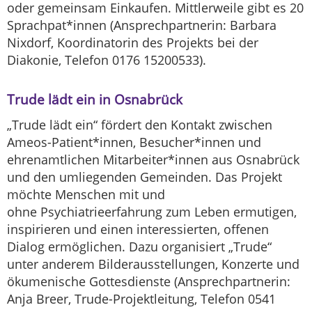
oder gemeinsam Einkaufen. Mittlerweile gibt es 20
Sprachpat*innen (Ansprechpartnerin: Barbara
Nixdorf, Koordinatorin des Projekts bei der
Diakonie, Telefon 0176 15200533).
Trude lädt ein in Osnabrück
„Trude lädt ein“ fördert den Kontakt zwischen
Ameos-Patient*innen, Besucher*innen und
ehrenamtlichen Mitarbeiter*innen aus Osnabrück
und den umliegenden Gemeinden. Das Projekt
möchte Menschen mit und
ohne Psychiatrieerfahrung zum Leben ermutigen,
inspirieren und einen interessierten, offenen
Dialog ermöglichen. Dazu organisiert „Trude“
unter anderem Bilderausstellungen, Konzerte und
ökumenische Gottesdienste (Ansprechpartnerin:
Anja Breer, Trude-Projektleitung, Telefon 0541