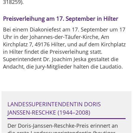
318259).
Preisverleihung am 17. September in Hilter
Bei einem Diakoniefest am 17. September um 17
Uhr in der Johannes-der-Täufer-Kirche, Am
Kirchplatz 7, 49176 Hilter, und auf dem Kirchplatz
in Hilter findet die Preisverleihung statt.
Superintendent Dr. Joachim Jeska gestaltet die
Andacht, die Jury-Mitglieder halten die Laudatio.
LANDESSUPERINTENDENTIN DORIS
JANSSEN-RESCHKE (1944–2008)
Der Doris-Janssen-Reschke-Preis erinnert an