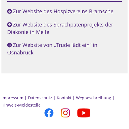
Zur Website des Hospizvereins Bramsche
Zur Website des Sprachpatenprojekts der
Diakonie in Melle
Zur Website von „Trude lädt ein“ in
Osnabrück
Impressum |
Datenschutz |
Kontakt |
Wegbeschreibung |
Hinweis-Meldestelle