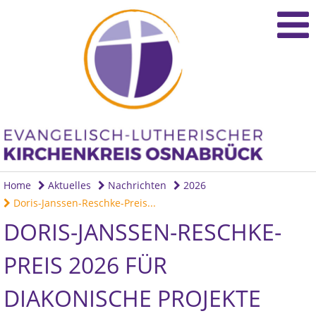
Home
Aktuelles
Nachrichten
2026
Doris-Janssen-Reschke-Preis...
DORIS-JANSSEN-RESCHKE-
PREIS 2026 FÜR
DIAKONISCHE PROJEKTE