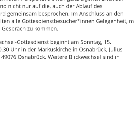
Und nicht nur auf die, auch der Ablauf des
ird gemeinsam besprochen. Im Anschluss an den
lten alle Gottesdienstbesucher*innen Gelegenheit, m
ns Gespräch zu kommen.
echsel-Gottesdienst beginnt am Sonntag, 15.
30 Uhr in der Markuskirche in Osnabrück, Julius-
 49076 Osnabrück. Weitere Blickwechsel sind in