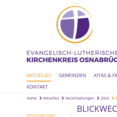
AKTUELLES
GEMEINDEN
KITAS & F
KONTAKT
Home
Aktuelles
Veranstaltungen
2024
B
BLICKWEC
Veranstaltungen