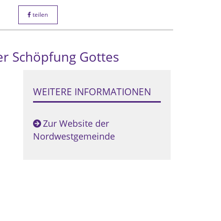
teilen
er Schöpfung Gottes
WEITERE INFORMATIONEN
Zur Website der
Nordwestgemeinde