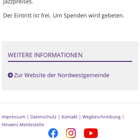
Jazzpreises.
Der Eintritt ist frei. Um Spenden wird gebeten.
WEITERE INFORMATIONEN
Zur Website der Nordwestgemeinde
Impressum |
Datenschutz |
Kontakt |
Wegbeschreibung |
Hinweis-Meldestelle