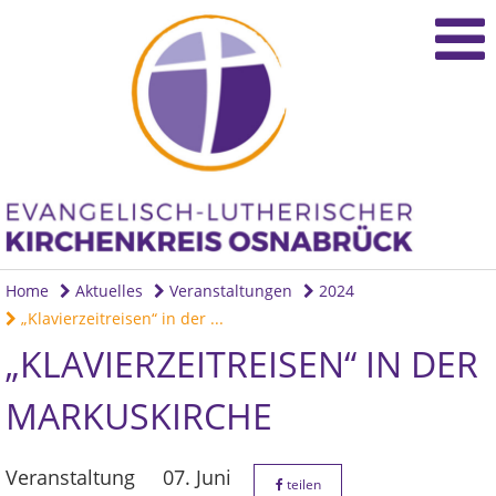
Home
Aktuelles
Veranstaltungen
2024
„Klavierzeitreisen“ in der ...
„KLAVIERZEITREISEN“ IN DER
MARKUSKIRCHE
Veranstaltung
07. Juni
teilen