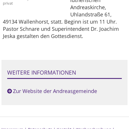
lutherischen
privat
Andreaskirche,
Uhlandstraße 61,
49134 Wallenhorst, statt. Beginn ist um 11 Uhr.
Pastor Schnare und Superintendent Dr. Joachim
Jeska gestalten den Gottesdienst.
WEITERE INFORMATIONEN
Zur Website der Andreasgemeinde