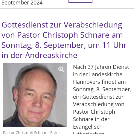
September 2024
Gottesdienst zur Verabschiedung
von Pastor Christoph Schnare am
Sonntag, 8. September, um 11 Uhr
in der Andreaskirche
Nach 37 Jahren Dienst
in der Landeskirche
Hannovers findet am
Sonntag, 8. September,
ein Gottesdienst zur
Verabschiedung von
Pastor Christoph
Schnare in der
Evangelisch-
Pastor Christoph Schnare. Foto: