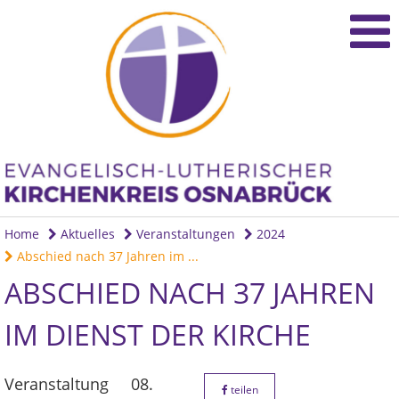
Home
Aktuelles
Veranstaltungen
2024
Abschied nach 37 Jahren im ...
ABSCHIED NACH 37 JAHREN
IM DIENST DER KIRCHE
Veranstaltung
08.
teilen