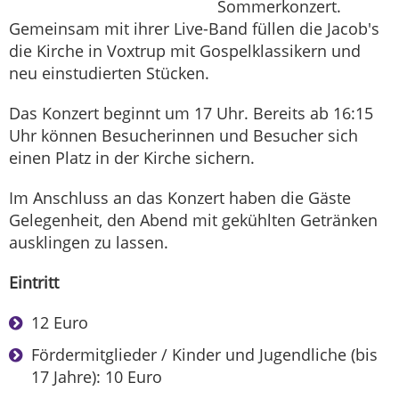
Sommerkonzert.
Gemeinsam mit ihrer Live-Band füllen die Jacob's
die Kirche in Voxtrup mit Gospelklassikern und
neu einstudierten Stücken.
Das Konzert beginnt um 17 Uhr. Bereits ab 16:15
Uhr können Besucherinnen und Besucher sich
einen Platz in der Kirche sichern.
Im Anschluss an das Konzert haben die Gäste
Gelegenheit, den Abend mit gekühlten Getränken
ausklingen zu lassen.
Eintritt
12 Euro
Fördermitglieder / Kinder und Jugendliche (bis
17 Jahre): 10 Euro