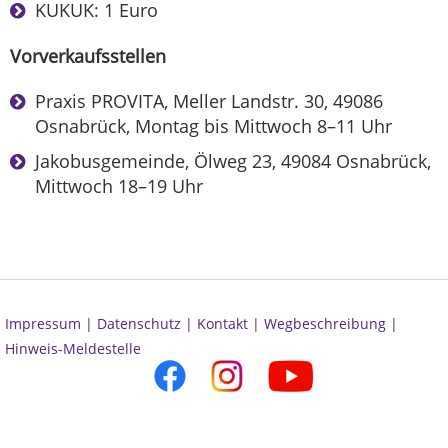
KUKUK: 1 Euro
Vorverkaufsstellen
Praxis PROVITA, Meller Landstr. 30, 49086
Osnabrück, Montag bis Mittwoch 8–11 Uhr
Jakobusgemeinde, Ölweg 23, 49084 Osnabrück,
Mittwoch 18–19 Uhr
Impressum |
Datenschutz |
Kontakt |
Wegbeschreibung |
Hinweis-Meldestelle