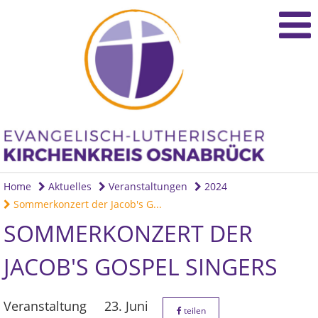
Home
Aktuelles
Veranstaltungen
2024
Sommerkonzert der Jacob's G...
SOMMERKONZERT DER
JACOB'S GOSPEL SINGERS
Veranstaltung
23. Juni
teilen