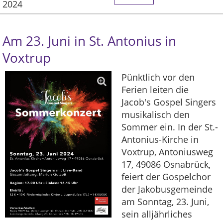
2024
Am 23. Juni in St. Antonius in
Voxtrup
Pünktlich vor den
Ferien leiten die
Jacob's Gospel Singers
musikalisch den
Sommer ein. In der St.-
Antonius-Kirche in
Voxtrup, Antoniusweg
17, 49086 Osnabrück,
feiert der Gospelchor
der Jakobusgemeinde
am Sonntag, 23. Juni,
sein alljährliches