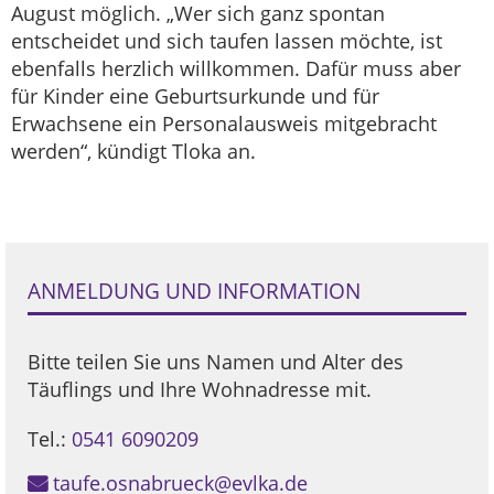
August möglich. „Wer sich ganz spontan
entscheidet und sich taufen lassen möchte, ist
ebenfalls herzlich willkommen. Dafür muss aber
für Kinder eine Geburtsurkunde und für
Erwachsene ein Personalausweis mitgebracht
werden“, kündigt Tloka an.
ANMELDUNG UND INFORMATION
Bitte teilen Sie uns Namen und Alter des
Täuflings und Ihre Wohnadresse mit.
Tel.:
0541 6090209
taufe.osnabrueck@evlka.de