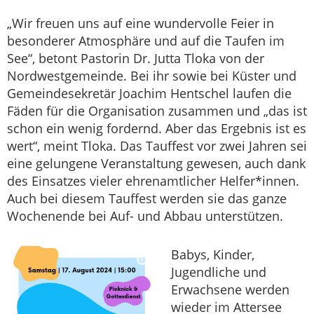
„Wir freuen uns auf eine wundervolle Feier in
besonderer Atmosphäre und auf die Taufen im
See“, betont Pastorin Dr. Jutta Tloka von der
Nordwestgemeinde. Bei ihr sowie bei Küster und
Gemeindesekretär Joachim Hentschel laufen die
Fäden für die Organisation zusammen und „das ist
schon ein wenig fordernd. Aber das Ergebnis ist es
wert“, meint Tloka. Das Tauffest vor zwei Jahren sei
eine gelungene Veranstaltung gewesen, auch dank
des Einsatzes vieler ehrenamtlicher Helfer*innen.
Auch bei diesem Tauffest werden sie das ganze
Wochenende bei Auf- und Abbau unterstützen.
Babys, Kinder,
Jugendliche und
Erwachsene werden
wieder im Attersee