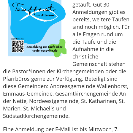
getauft. Gut 30
Anmeldungen gibt es
bereits, weitere Taufen
sind noch möglich. Für
alle Fragen rund um
die Taufe und die
Aufnahme in die
christliche
Gemeinschaft stehen
die Pastor*innen der Kirchengemeinden oder die
Pfarrbüros gerne zur Verfügung. Beteiligt sind
diese Gemeinden: Andreasgemeinde Wallenhorst,
Emmaus-Gemeinde, Gesamtkirchengemeinde An
der Nette, Nordwestgemeinde, St. Katharinen, St.
Marien, St. Michaelis und
Südstadtkirchengemeinde.
Eine Anmeldung per E-Mail ist bis Mittwoch, 7.