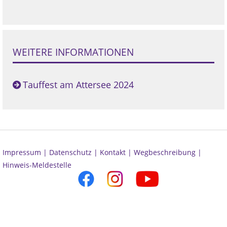
WEITERE INFORMATIONEN
Tauffest am Attersee 2024
Impressum |
Datenschutz |
Kontakt |
Wegbeschreibung |
Hinweis-Meldestelle