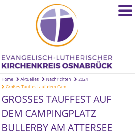
Home
Aktuelles
Nachrichten
2024
Großes Tauffest auf dem Cam...
GROSSES TAUFFEST AUF D
EM CAMPINGPLATZ B
ULLERBY AM ATTERSEE