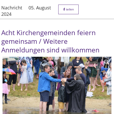
Nachricht
05. August
teilen
2024
Acht Kirchengemeinden feiern
gemeinsam / Weitere
Anmeldungen sind willkommen