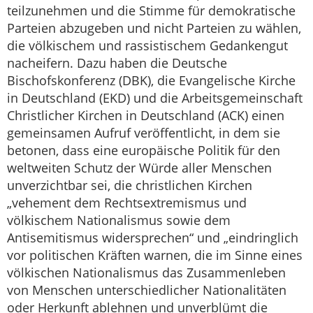
teilzunehmen und die Stimme für demokratische
Parteien abzugeben und nicht Parteien zu wählen,
die völkischem und rassistischem Gedankengut
nacheifern. Dazu haben die Deutsche
Bischofskonferenz (DBK), die Evangelische Kirche
in Deutschland (EKD) und die Arbeitsgemeinschaft
Christlicher Kirchen in Deutschland (ACK) einen
gemeinsamen Aufruf veröffentlicht, in dem sie
betonen, dass eine europäische Politik für den
weltweiten Schutz der Würde aller Menschen
unverzichtbar sei, die christlichen Kirchen
„vehement dem Rechtsextremismus und
völkischem Nationalismus sowie dem
Antisemitismus widersprechen“ und „eindringlich
vor politischen Kräften warnen, die im Sinne eines
völkischen Nationalismus das Zusammenleben
von Menschen unterschiedlicher Nationalitäten
oder Herkunft ablehnen und unverblümt die