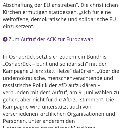
Abschaffung der EU anstreben“. Die christlichen
Kirchen ermutigen stattdessen, „sich für eine
weltoffene, demokratische und solidarische EU
einzusetzen“.
Zum Aufruf der ACK zur Europawahl
In Osnabrück setzt sich zudem ein Bündnis
„Osnabrück – bunt und solidarisch“ mit der
Kampagne „Herz statt Hetze“ dafür ein, „über die
undemokratische, menschenverachtende und
rassistische Politik der AfD aufzuklären –
verbunden mit dem Aufruf, am 9. Juni wählen zu
gehen, aber nicht für die AfD zu stimmen“. Die
Kampagne wird unterstützt auch von
verschiedenen kirchlichen Organisationen und
Personen, unter anderem den