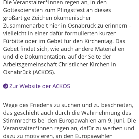
Die Veranstalter*innen regen an, in den
Gottesdiensten zum Pfingstfest an dieses
großartige Zeichen ökumenischer
Zusammenarbeit hier in Osnabrück zu erinnern –
vielleicht in einer dafür formulierten kurzen
Fürbitte oder im Gebet für den Kirchentag. Das
Gebet findet sich, wie auch andere Materialien
und die Dokumentation, auf der Seite der
Arbeitsgemeinschaft Christlicher Kirchen in
Osnabrück (ACKOS).
Zur Website der ACKOS
Wege des Friedens zu suchen und zu beschreiten,
das geschieht auch durch die Wahrnehmung des
Stimmrechts bei den Europawahlen am 9. Juni. Die
Veranstalter*innen regen an, dafür zu werben und
dazu zu motivieren, an den Europawahlen