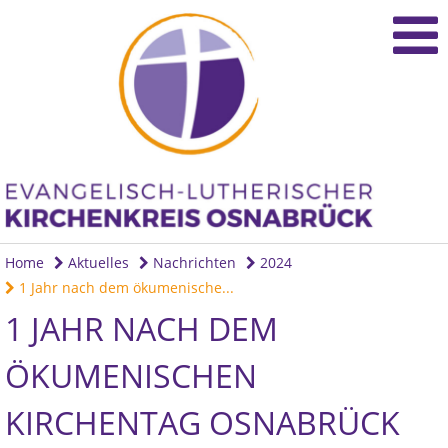
Home
Aktuelles
Nachrichten
2024
1 Jahr nach dem ökumenische...
1 JAHR NACH DEM
ÖKUMENISCHEN
KIRCHENTAG OSNABRÜCK