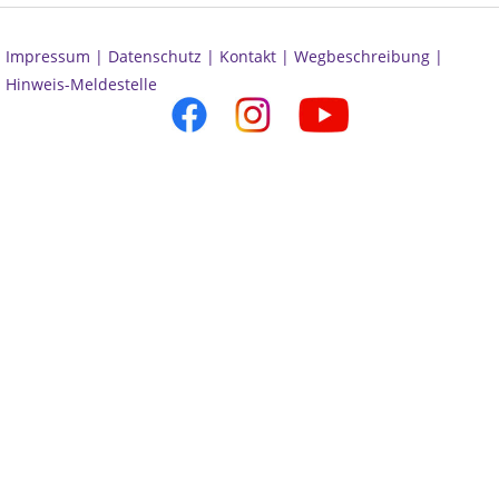
Impressum |
Datenschutz |
Kontakt |
Wegbeschreibung |
Hinweis-Meldestelle