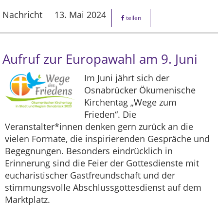
Nachricht
13. Mai 2024
teilen
Aufruf zur Europawahl am 9. Juni
Im Juni jährt sich der
Osnabrücker Ökumenische
Kirchentag „Wege zum
Frieden“. Die
Veranstalter*innen denken gern zurück an die
vielen Formate, die inspirierenden Gespräche und
Begegnungen. Besonders eindrücklich in
Erinnerung sind die Feier der Gottesdienste mit
eucharistischer Gastfreundschaft und der
stimmungsvolle Abschlussgottesdienst auf dem
Marktplatz.