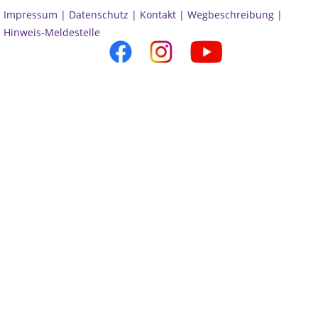
Impressum |
Datenschutz |
Kontakt |
Wegbeschreibung |
Hinweis-Meldestelle