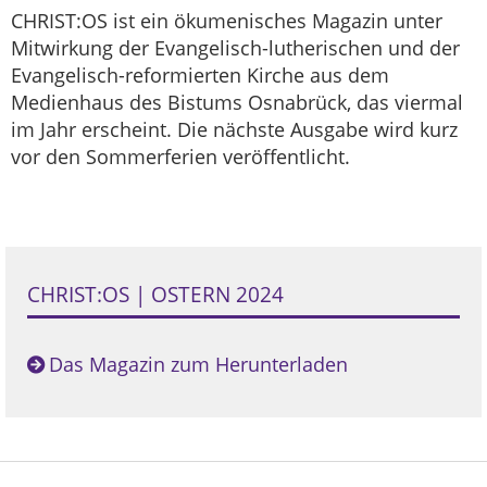
CHRIST:OS ist ein ökumenisches Magazin unter
Mitwirkung der Evangelisch-lutherischen und der
Evangelisch-reformierten Kirche aus dem
Medienhaus des Bistums Osnabrück, das viermal
im Jahr erscheint. Die nächste Ausgabe wird kurz
vor den Sommerferien veröffentlicht.
CHRIST:OS | OSTERN 2024
Das Magazin zum Herunterladen