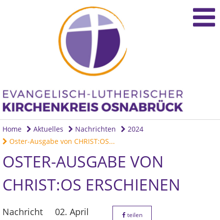
Home
Aktuelles
Nachrichten
2024
Oster-Ausgabe von CHRIST:OS...
OSTER-AUSGABE VON
CHRIST:OS ERSCHIENEN
Nachricht
02. April
teilen