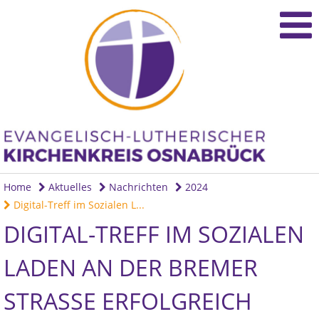
Home
Aktuelles
Nachrichten
2024
Digital-Treff im Sozialen L...
DIGITAL-TREFF IM SOZIALEN
LADEN AN DER BREMER
STRASSE ERFOLGREICH G