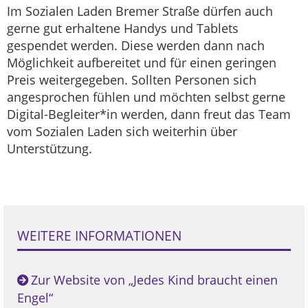
Im Sozialen Laden Bremer Straße dürfen auch
gerne gut erhaltene Handys und Tablets
gespendet werden. Diese werden dann nach
Möglichkeit aufbereitet und für einen geringen
Preis weitergegeben. Sollten Personen sich
angesprochen fühlen und möchten selbst gerne
Digital-Begleiter*in werden, dann freut das Team
vom Sozialen Laden sich weiterhin über
Unterstützung.
WEITERE INFORMATIONEN
Zur Website von „Jedes Kind braucht einen
Engel“