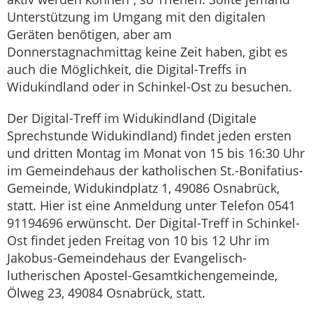
Unterstützung im Umgang mit den digitalen
Geräten benötigen, aber am
Donnerstagnachmittag keine Zeit haben, gibt es
auch die Möglichkeit, die Digital-Treffs in
Widukindland oder in Schinkel-Ost zu besuchen.
Der Digital-Treff im Widukindland (Digitale
Sprechstunde Widukindland) findet jeden ersten
und dritten Montag im Monat von 15 bis 16:30 Uhr
im Gemeindehaus der katholischen St.-Bonifatius-
Gemeinde, Widukindplatz 1, 49086 Osnabrück,
statt. Hier ist eine Anmeldung unter Telefon 0541
91194696 erwünscht. Der Digital-Treff in Schinkel-
Ost findet jeden Freitag von 10 bis 12 Uhr im
Jakobus-Gemeindehaus der Evangelisch-
lutherischen Apostel-Gesamtkichengemeinde,
Ölweg 23, 49084 Osnabrück, statt.