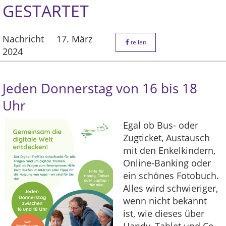
ESTARTET
Nachricht
17. März
teilen
2024
Jeden Donnerstag von 16 bis 18
Uhr
Egal ob Bus- oder
Zugticket, Austausch
mit den Enkelkindern,
Online-Banking oder
ein schönes Fotobuch.
Alles wird schwieriger,
wenn nicht bekannt
ist, wie dieses über