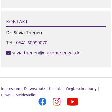
KONTAKT
Dr.
Silvia
Trienen
Tel.:
0541 60099070
silvia.trienen@diakonie-engel.de
Impressum |
Datenschutz |
Kontakt |
Wegbeschreibung |
Hinweis-Meldestelle