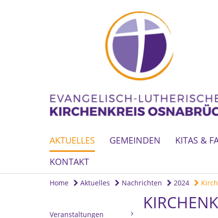
AKTUELLES
GEMEINDEN
KITAS & F
KONTAKT
Home
Aktuelles
Nachrichten
2024
Kirch
KIRCHENK
Veranstaltungen