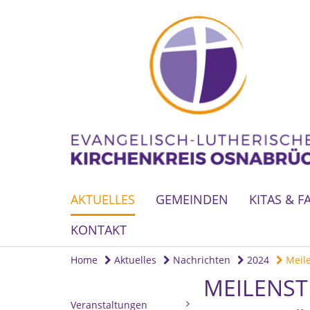
AKTUELLES
GEMEINDEN
KITAS & F
KONTAKT
Home
Aktuelles
Nachrichten
2024
Meile
MEILENST
Veranstaltungen