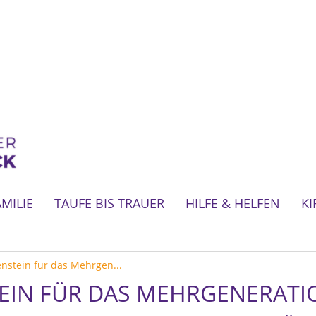
AMILIE
TAUFE BIS TRAUER
HILFE & HELFEN
KI
nstein für das Mehrgen...
EIN FÜR DAS MEHRGENERAT