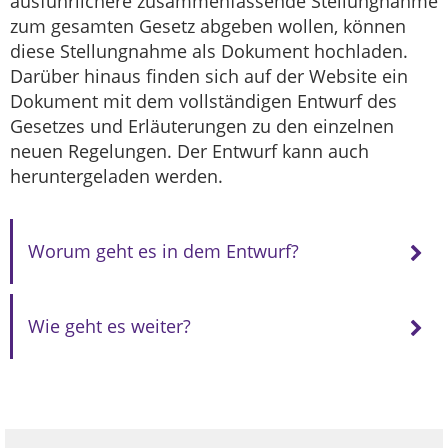
ausführlichere zusammenfassende Stellungnahme
zum gesamten Gesetz abgeben wollen, können
diese Stellungnahme als Dokument hochladen.
Darüber hinaus finden sich auf der Website ein
Dokument mit dem vollständigen Entwurf des
Gesetzes und Erläuterungen zu den einzelnen
neuen Regelungen. Der Entwurf kann auch
heruntergeladen werden.
Worum geht es in dem Entwurf?
Wie geht es weiter?