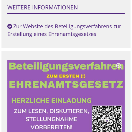
WEITERE INFORMATIONEN
Zur Website des Beteiligungsverfahrens zur
Erstellung eines Ehrenamtsgesetzes