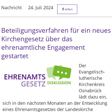
Nachricht
24. Juli 2024
teilen
Beteiligungsverfahren für ein neues
Kirchengesetz über das
ehrenamtliche Engagement
gestartet
Der
Evangelisch-
lutherische
Kirchenkreis
Osnabrück
lädt dazu ein,
sich in den nächsten Monaten an der Entwicklung
eines Ehrenamtsgesetzes der Landeskirche