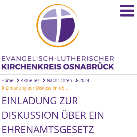
Home
Aktuelles
Nachrichten
2024
Einladung zur Diskussion üb...
EINLADUNG ZUR
DISKUSSION ÜBER EIN
EHRENAMTSGESETZ