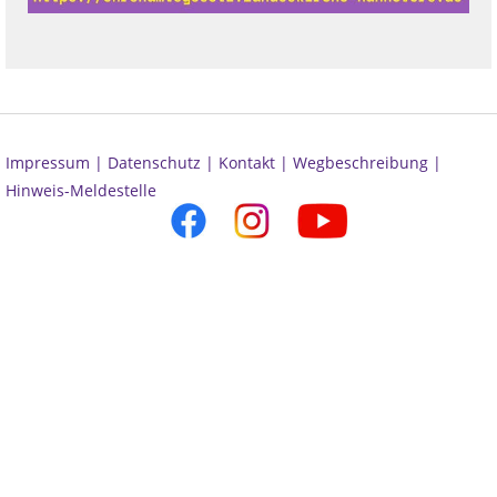
Impressum |
Datenschutz |
Kontakt |
Wegbeschreibung |
Hinweis-Meldestelle