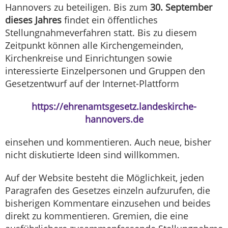
Hannovers zu beteiligen. Bis zum
30. September
dieses Jahres
findet ein öffentliches
Stellungnahmeverfahren statt. Bis zu diesem
Zeitpunkt können alle Kirchengemeinden,
Kirchenkreise und Einrichtungen sowie
interessierte Einzelpersonen und Gruppen den
Gesetzentwurf auf der Internet-Plattform
https://ehrenamtsgesetz.landeskirche-
hannovers.de
einsehen und kommentieren. Auch neue, bisher
nicht diskutierte Ideen sind willkommen.
Auf der Website besteht die Möglichkeit, jeden
Paragrafen des Gesetzes einzeln aufzurufen, die
bisherigen Kommentare einzusehen und beides
direkt zu kommentieren. Gremien, die eine