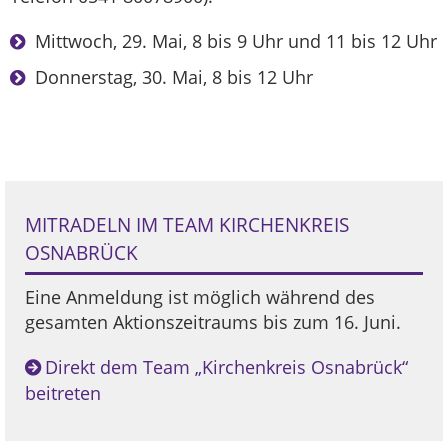
Mittwoch, 29. Mai, 8 bis 9 Uhr und 11 bis 12 Uhr
Donnerstag, 30. Mai, 8 bis 12 Uhr
MITRADELN IM TEAM KIRCHENKREIS
OSNABRÜCK
Eine Anmeldung ist möglich während des
gesamten Aktionszeitraums bis zum 16. Juni.
Direkt dem Team „Kirchenkreis Osnabrück“
beitreten