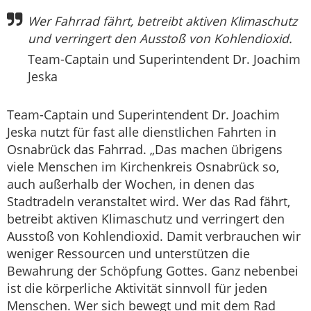
Wer Fahrrad fährt, betreibt aktiven Klimaschutz
und verringert den Ausstoß von Kohlendioxid.
Team-Captain und Superintendent Dr. Joachim
Jeska
Team-Captain und Superintendent Dr. Joachim
Jeska nutzt für fast alle dienstlichen Fahrten in
Osnabrück das Fahrrad. „Das machen übrigens
viele Menschen im Kirchenkreis Osnabrück so,
auch außerhalb der Wochen, in denen das
Stadtradeln veranstaltet wird. Wer das Rad fährt,
betreibt aktiven Klimaschutz und verringert den
Ausstoß von Kohlendioxid. Damit verbrauchen wir
weniger Ressourcen und unterstützen die
Bewahrung der Schöpfung Gottes. Ganz nebenbei
ist die körperliche Aktivität sinnvoll für jeden
Menschen. Wer sich bewegt und mit dem Rad