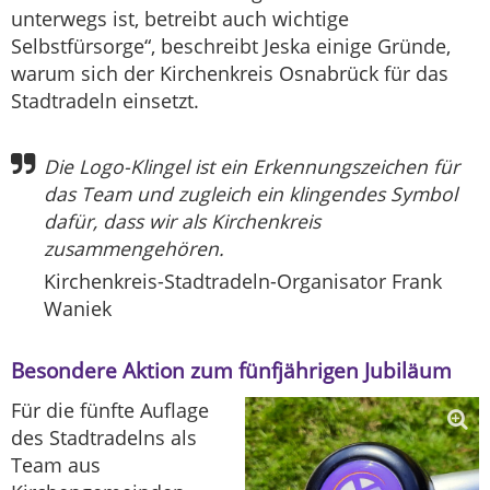
unterwegs ist, betreibt auch wichtige
Selbstfürsorge“, beschreibt Jeska einige Gründe,
warum sich der Kirchenkreis Osnabrück für das
Stadtradeln einsetzt.
Die Logo-Klingel ist ein Erkennungszeichen für
das Team und zugleich ein klingendes Symbol
dafür, dass wir als Kirchenkreis
zusammengehören.
Kirchenkreis-Stadtradeln-Organisator Frank
Waniek
Besondere Aktion zum fünfjährigen Jubiläum
Für die fünfte Auflage
des Stadtradelns als
Team aus