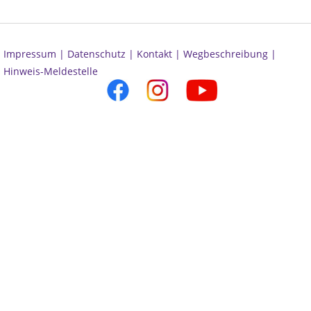
Impressum |
Datenschutz |
Kontakt |
Wegbeschreibung |
Hinweis-Meldestelle