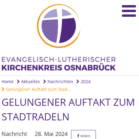
Home
Aktuelles
Nachrichten
2024
Gelungener Auftakt zum Stad...
GELUNGENER AUFTAKT ZUM
STADTRADELN
Nachricht
28. Mai 2024
teilen