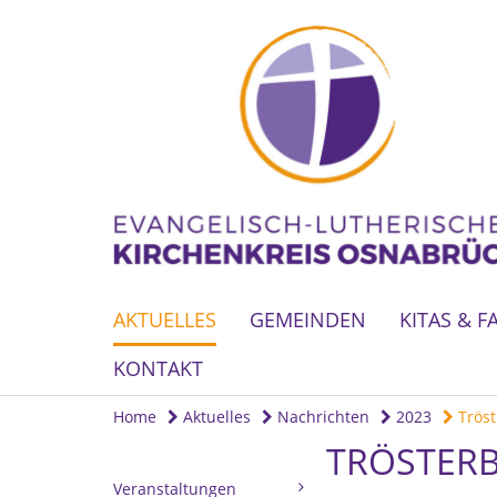
AKTUELLES
GEMEINDEN
KITAS & F
KONTAKT
Home
Aktuelles
Nachrichten
2023
Tröst
TRÖSTERB
Veranstaltungen