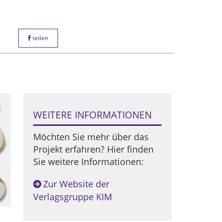
teilen
WEITERE INFORMATIONEN
Möchten Sie mehr über das
Projekt erfahren? Hier finden
Sie weitere Informationen:
Zur Website der
Verlagsgruppe KIM