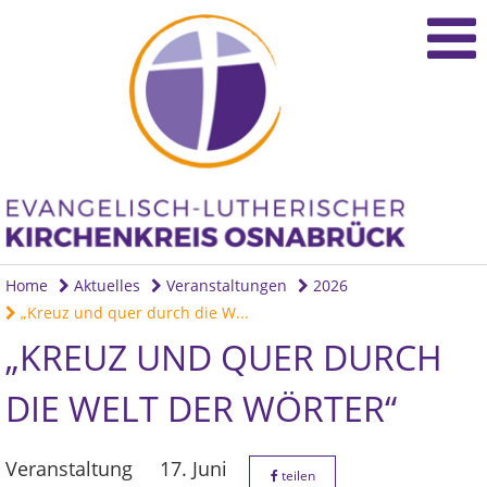
Home
Aktuelles
Veranstaltungen
2026
„Kreuz und quer durch die W...
„KREUZ UND QUER DURCH
DIE WELT DER WÖRTER“
Veranstaltung
17. Juni
teilen