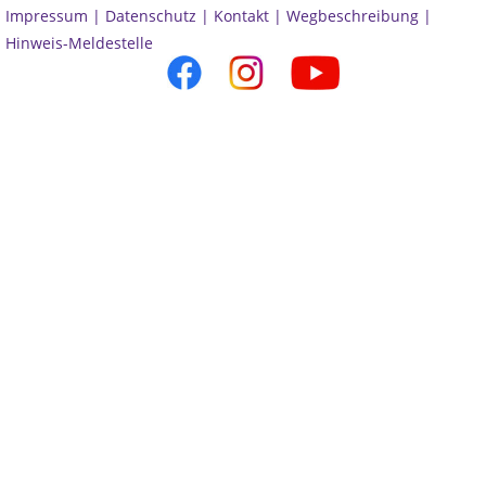
Impressum |
Datenschutz |
Kontakt |
Wegbeschreibung |
Hinweis-Meldestelle