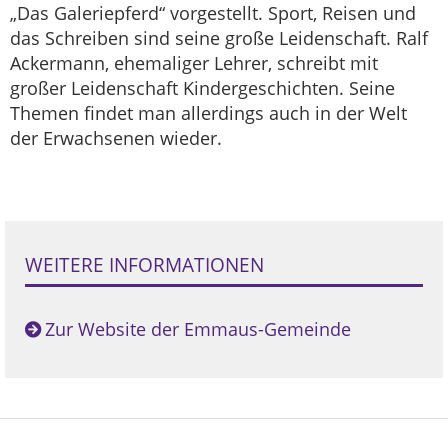
„Das Galeriepferd“ vorgestellt. Sport, Reisen und
das Schreiben sind seine große Leidenschaft. Ralf
Ackermann, ehemaliger Lehrer, schreibt mit
großer Leidenschaft Kindergeschichten. Seine
Themen findet man allerdings auch in der Welt
der Erwachsenen wieder.
WEITERE INFORMATIONEN
Zur Website der Emmaus-Gemeinde