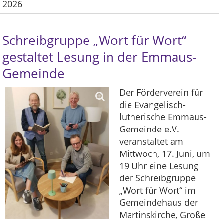
2026
Schreibgruppe „Wort für Wort“
gestaltet Lesung in der Emmaus-
Gemeinde
Der Förderverein für
die Evangelisch-
lutherische Emmaus-
Gemeinde e.V.
veranstaltet am
Mittwoch, 17. Juni, um
19 Uhr eine Lesung
der Schreibgruppe
„Wort für Wort“ im
Gemeindehaus der
Martinskirche, Große