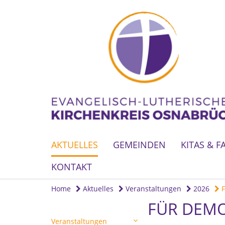
AKTUELLES
GEMEINDEN
KITAS & F
KONTAKT
Home
Aktuelles
Veranstaltungen
2026
F
FÜR DEM
Veranstaltungen