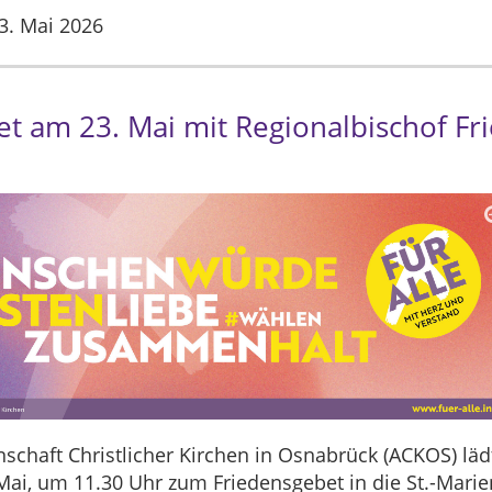
3. Mai 2026
t am 23. Mai mit Regionalbischof Fri
schaft Christlicher Kirchen in Osnabrück (ACKOS) läd
ai, um 11.30 Uhr zum Friedensgebet in die St.-Marie