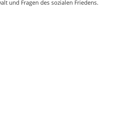
lt und Fragen des sozialen Friedens.