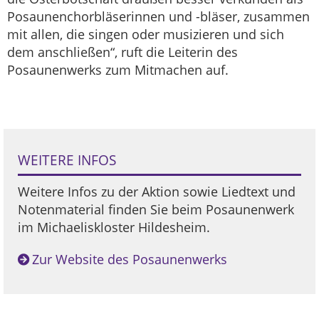
Posaunenchorbläserinnen und -bläser, zusammen
mit allen, die singen oder musizieren und sich
dem anschließen“, ruft die Leiterin des
Posaunenwerks zum Mitmachen auf.
WEITERE INFOS
Weitere Infos zu der Aktion sowie Liedtext und
Notenmaterial finden Sie beim Posaunenwerk
im Michaeliskloster Hildesheim.
Zur Website des Posaunenwerks