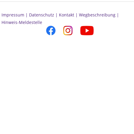
Impressum |
Datenschutz |
Kontakt |
Wegbeschreibung |
Hinweis-Meldestelle