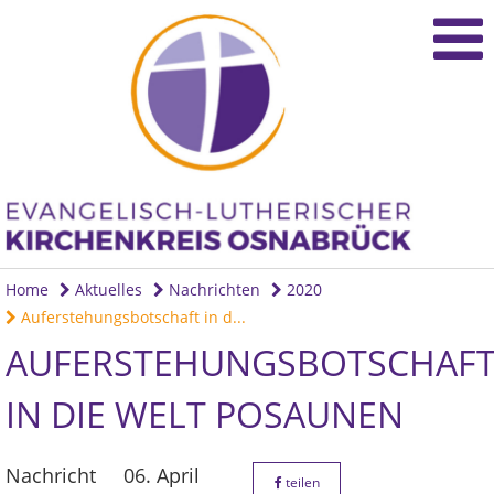
Home
Aktuelles
Nachrichten
2020
Auferstehungsbotschaft in d...
AUFERSTEHUNGSBOTSCHAF
IN DIE WELT POSAUNEN
Nachricht
06. April
teilen