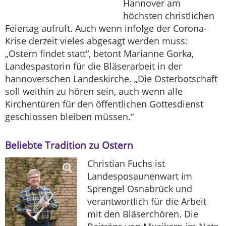
Hannover am
höchsten christlichen
Feiertag aufruft. Auch wenn infolge der Corona-
Krise derzeit vieles abgesagt werden muss:
„Ostern findet statt“, betont Marianne Gorka,
Landespastorin für die Bläserarbeit in der
hannoverschen Landeskirche. „Die Osterbotschaft
soll weithin zu hören sein, auch wenn alle
Kirchentüren für den öffentlichen Gottesdienst
geschlossen bleiben müssen.“
Beliebte Tradition zu Ostern
Christian Fuchs ist
Landesposaunenwart im
Sprengel Osnabrück und
verantwortlich für die Arbeit
mit den Bläserchören. Die