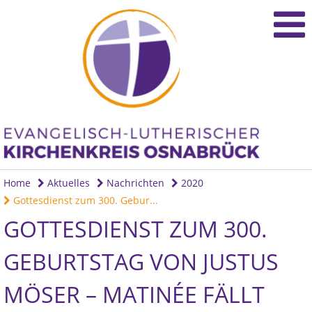
Home
Aktuelles
Nachrichten
2020
Gottesdienst zum 300. Gebur...
GOTTESDIENST ZUM 300.
GEBURTSTAG VON JUSTUS
MÖSER – MATINÉE FÄLLT