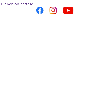
Hinweis-Meldestelle