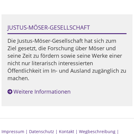
JUSTUS-MÖSER-GESELLSCHAFT
Die Justus-Möser-Gesellschaft hat sich zum
Ziel gesetzt, die Forschung über Möser und
seine Zeit zu fördern sowie seine Werke einer
nicht nur literarisch interessierten
Öffentlichkeit im In- und Ausland zugänglich zu
machen.
Weitere Informationen
Impressum |
Datenschutz |
Kontakt |
Wegbeschreibung |