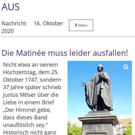
AUS
Nachricht
16. Oktober
teilen
2020
Die Matinée muss leider ausfallen!
Nicht etwa an seinem
Hochzeitstag, dem 25.
Oktober 1747, sondern
37 Jahre später schrieb
Justus Möser über die
Liebe in einem Brief
„Der Himmel gebe,
dass dieses Band
unauflöslich sey.“
Historisch nicht ganz