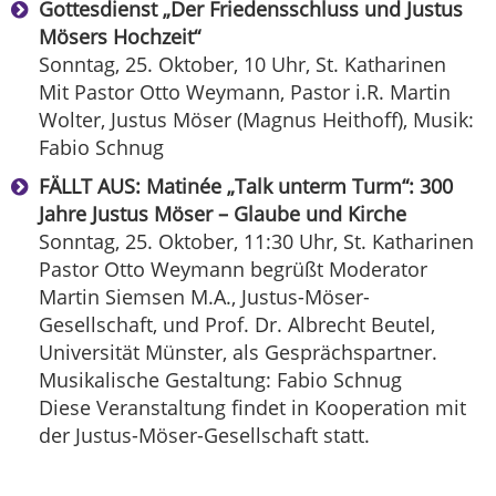
Gottesdienst „Der Friedensschluss und Justus
Mösers Hochzeit“
Sonntag, 25. Oktober, 10 Uhr, St. Katharinen
Mit Pastor Otto Weymann, Pastor i.R. Martin
Wolter, Justus Möser (Magnus Heithoff), Musik:
Fabio Schnug
FÄLLT AUS: Matinée „Talk unterm Turm“: 300
Jahre Justus Möser – Glaube und Kirche
Sonntag, 25. Oktober, 11:30 Uhr, St. Katharinen
Pastor Otto Weymann begrüßt Moderator
Martin Siemsen M.A., Justus-Möser-
Gesellschaft, und Prof. Dr. Albrecht Beutel,
Universität Münster, als Gesprächspartner.
Musikalische Gestaltung: Fabio Schnug
Diese Veranstaltung findet in Kooperation mit
der Justus-Möser-Gesellschaft statt.