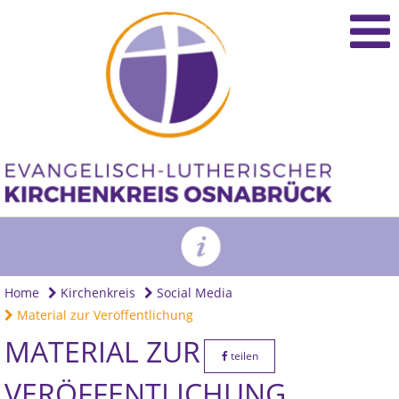
Home
Kirchenkreis
Social Media
Material zur Veröffentlichung
MATERIAL ZUR
teilen
VERÖFFENTLICHUNG