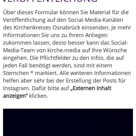
Über dieses Formular können Sie Material für die
Veröffentlichung auf den Social-Media-Kanälen
des Kirchenkreises Osnabrück einsenden. Je mehr
Informationen Sie uns zu Ihrem Anliegen
zukommen lassen, desto besser kann das Social-
Media-Team von kirche.media auf Ihre Wünsche
eingehen. Die Pflichtfelder zu den Infos, die auf
jeden Fall benötigt werden, sind mit einem
Sternchen * markiert. Alle weiteren Informationen
helfen aber sehr bei der Erstellung der Posts für
Instagram. Dafür bitte auf
„Externen Inhalt
anzeigen“
klicken.